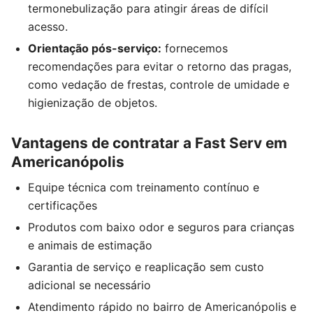
termonebulização para atingir áreas de difícil
acesso.
Orientação pós-serviço:
fornecemos
recomendações para evitar o retorno das pragas,
como vedação de frestas, controle de umidade e
higienização de objetos.
Vantagens de contratar a Fast Serv em
Americanópolis
Equipe técnica com treinamento contínuo e
certificações
Produtos com baixo odor e seguros para crianças
e animais de estimação
Garantia de serviço e reaplicação sem custo
adicional se necessário
Atendimento rápido no bairro de Americanópolis e