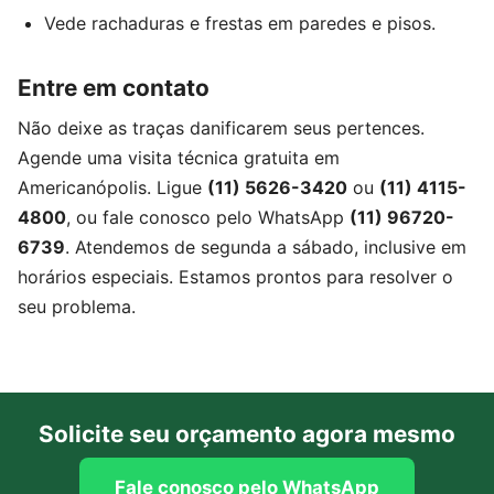
Vede rachaduras e frestas em paredes e pisos.
Entre em contato
Não deixe as traças danificarem seus pertences.
Agende uma visita técnica gratuita em
Americanópolis. Ligue
(11) 5626-3420
ou
(11) 4115-
4800
, ou fale conosco pelo WhatsApp
(11) 96720-
6739
. Atendemos de segunda a sábado, inclusive em
horários especiais. Estamos prontos para resolver o
seu problema.
Solicite seu orçamento agora mesmo
Fale conosco pelo WhatsApp