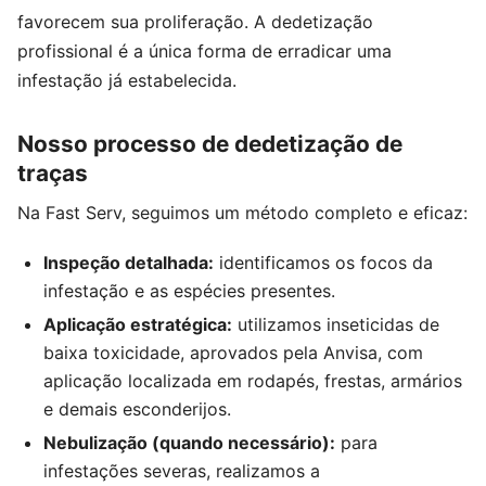
favorecem sua proliferação. A dedetização
profissional é a única forma de erradicar uma
infestação já estabelecida.
Nosso processo de dedetização de
traças
Na Fast Serv, seguimos um método completo e eficaz:
Inspeção detalhada:
identificamos os focos da
infestação e as espécies presentes.
Aplicação estratégica:
utilizamos inseticidas de
baixa toxicidade, aprovados pela Anvisa, com
aplicação localizada em rodapés, frestas, armários
e demais esconderijos.
Nebulização (quando necessário):
para
infestações severas, realizamos a