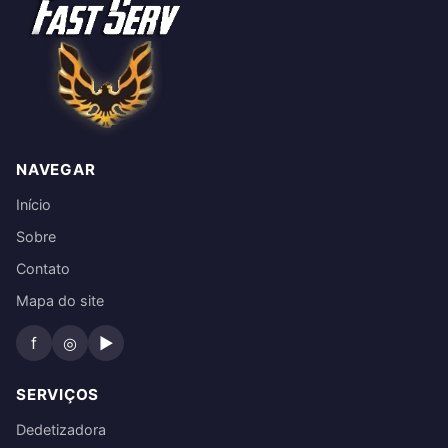
NAVEGAR
Início
Sobre
Contato
Mapa do site
f
◎
▶
SERVIÇOS
Dedetizadora