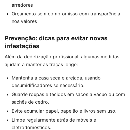
arredores
Orçamento sem compromisso com transparência
nos valores
Prevenção: dicas para evitar novas
infestações
Além da dedetização profissional, algumas medidas
ajudam a manter as traças longe:
Mantenha a casa seca e arejada, usando
desumidificadores se necessário.
Guarde roupas e tecidos em sacos a vácuo ou com
sachês de cedro.
Evite acumular papel, papelão e livros sem uso.
Limpe regularmente atrás de móveis e
eletrodomésticos.